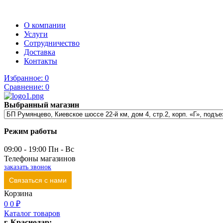
О компании
Услуги
Сотрудничество
Доставка
Контакты
Избранное:
0
Сравнение:
0
Выбранный магазин
Режим работы
09:00 - 19:00 Пн - Вс
Телефоны магазинов
заказать звонок
Связаться с нами
Корзина
0
0 ₽
Каталог товаров
г. Краснодар: