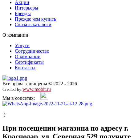
Акции
Интерьеры
Бренды
Прежде чем купить
Скачать каталоги
О компании
Услуги
Сотрудничество
О компании
Сертификаты
Контакты
Все права защищены © 2022 - 2026
www.mobit.ru
Created by
Мы в соцсетях:
⇧
При посещении магазина по адресу г.
Краснодар, ул. Северная 529 получите