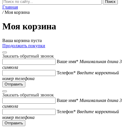
Главная
/
Моя корзина
Моя корзина
Ваша корзина пуста
Продолжить покупки
Заказать обратный звонок
Ваше имя*
Минимальная длина 3
символа
Телефон*
Введите корректный
номер телефона
Заказать обратный звонок
Ваше имя*
Минимальная длина 3
символа
Телефон*
Введите корректный
номер телефона