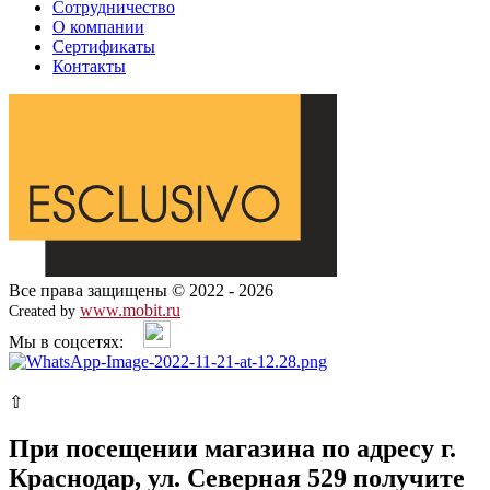
Сотрудничество
О компании
Сертификаты
Контакты
Все права защищены © 2022 - 2026
www.mobit.ru
Created by
Мы в соцсетях:
⇧
При посещении магазина по адресу г.
Краснодар, ул. Северная 529 получите