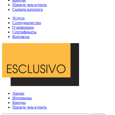
Бренды
Прежде чем купить
Скачать каталоги
Услуги
Сотрудничество
О компании
Сертификаты
Контакты
Акции
Интерьеры
Бренды
Прежде чем купить