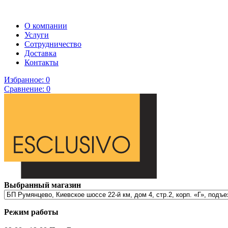
О компании
Услуги
Сотрудничество
Доставка
Контакты
Избранное:
0
Сравнение:
0
Выбранный магазин
Режим работы