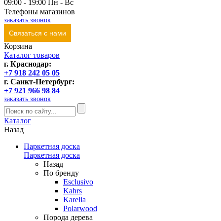
09:00 - 19:00 Пн - Вс
Телефоны магазинов
заказать звонок
Связаться с нами
Корзина
Каталог товаров
г. Краснодар:
+7 918 242 05 05
г. Санкт-Петербург:
+7 921 966 98 84
заказать звонок
Каталог
Назад
Паркетная доска
Паркетная доска
Назад
По бренду
Esclusivo
Kahrs
Karelia
Polarwood
Порода дерева