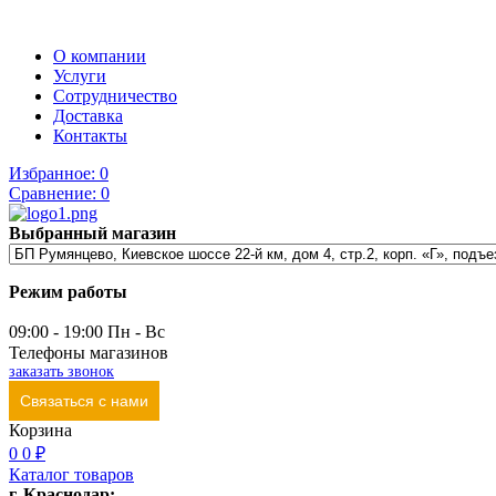
О компании
Услуги
Сотрудничество
Доставка
Контакты
Избранное:
0
Сравнение:
0
Выбранный магазин
Режим работы
09:00 - 19:00 Пн - Вс
Телефоны магазинов
заказать звонок
Связаться с нами
Корзина
0
0 ₽
Каталог товаров
г. Краснодар: