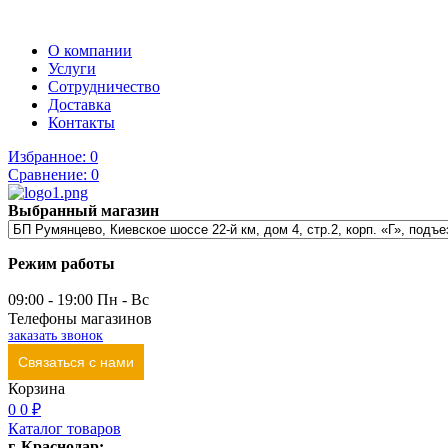
О компании
Услуги
Сотрудничество
Доставка
Контакты
Избранное:
0
Сравнение:
0
Выбранный магазин
Режим работы
09:00 - 19:00 Пн - Вс
Телефоны магазинов
заказать звонок
Связаться с нами
Корзина
0
0 ₽
Каталог товаров
г. Краснодар: