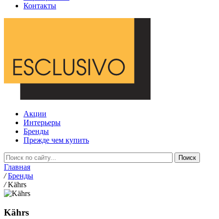
Контакты
Акции
Интерьеры
Бренды
Прежде чем купить
Главная
/
Бренды
/
Kährs
Kährs