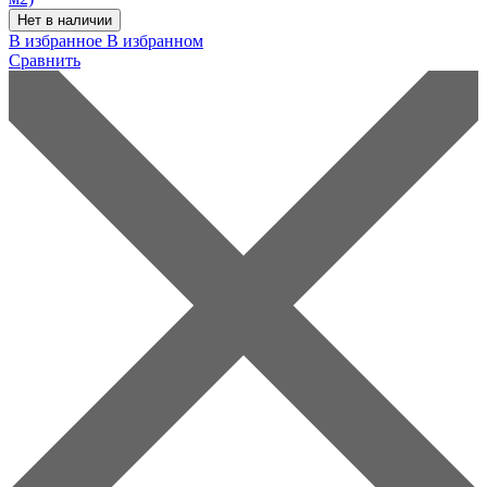
Нет в наличии
В избранное
В избранном
Сравнить