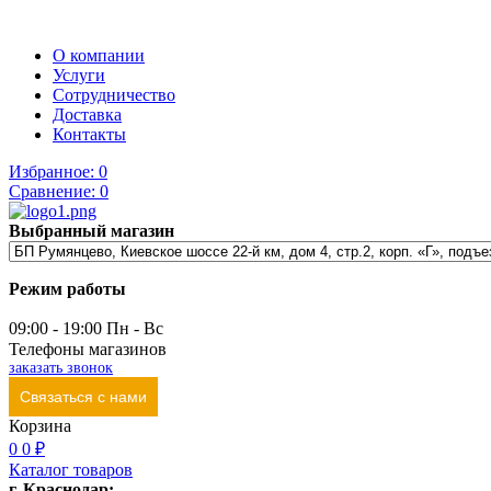
О компании
Услуги
Сотрудничество
Доставка
Контакты
Избранное:
0
Сравнение:
0
Выбранный магазин
Режим работы
09:00 - 19:00 Пн - Вс
Телефоны магазинов
заказать звонок
Связаться с нами
Корзина
0
0 ₽
Каталог товаров
г. Краснодар: