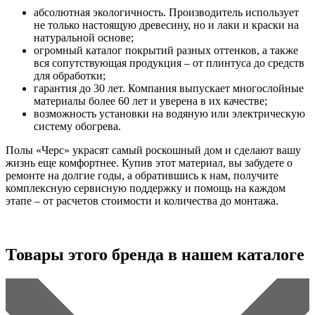
абсолютная экологичность. Производитель использует
не только настоящую древесину, но и лаки и краски на
натуральной основе;
огромный каталог покрытий разных оттенков, а также
вся сопутствующая продукция – от плинтуса до средств
для обработки;
гарантия до 30 лет. Компания выпускает многослойные
материалы более 60 лет и уверена в их качестве;
возможность установки на водяную или электрическую
систему обогрева.
Полы «Черс» украсят самый роскошный дом и сделают вашу
жизнь еще комфортнее. Купив этот материал, вы забудете о
ремонте на долгие годы, а обратившись к нам, получите
комплексную сервисную поддержку и помощь на каждом
этапе – от расчетов стоимости и количества до монтажа.
Товары этого бренда в нашем каталоге