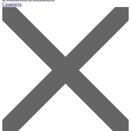
Сравнить