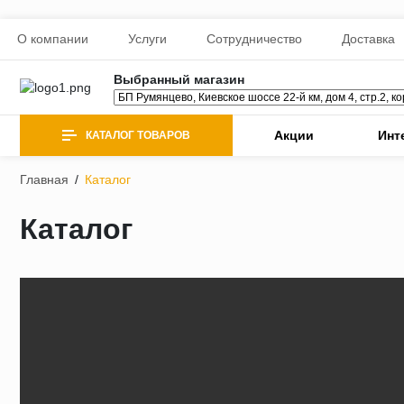
О компании
Услуги
Сотрудничество
Доставка
Выбранный магазин
Акции
Инт
КАТАЛОГ ТОВАРОВ
Главная
/
Каталог
Каталог