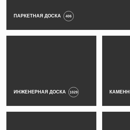
ПАРКЕТНАЯ ДОСКА
406
ИНЖЕНЕРНАЯ ДОСКА
КАМЕНН
1029