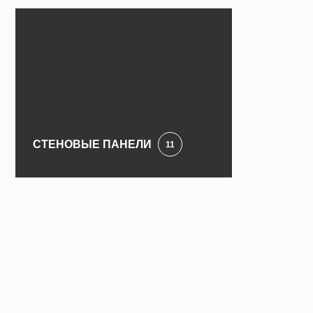
СТЕНОВЫЕ ПАНЕЛИ
11