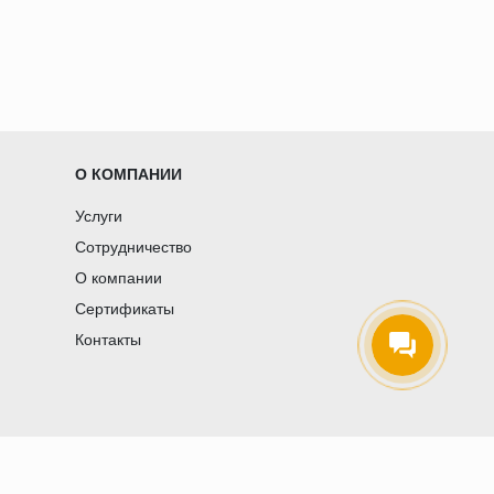
О КОМПАНИИ
Услуги
Сотрудничество
О компании
Сертификаты
Контакты