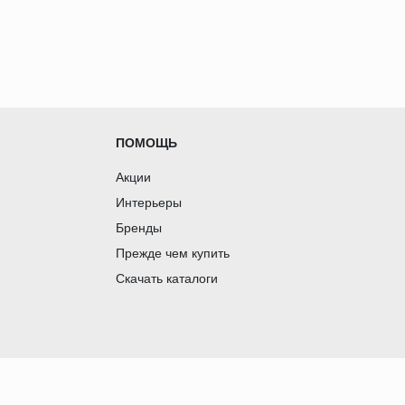
ПОМОЩЬ
Акции
Интерьеры
Бренды
Прежде чем купить
Скачать каталоги