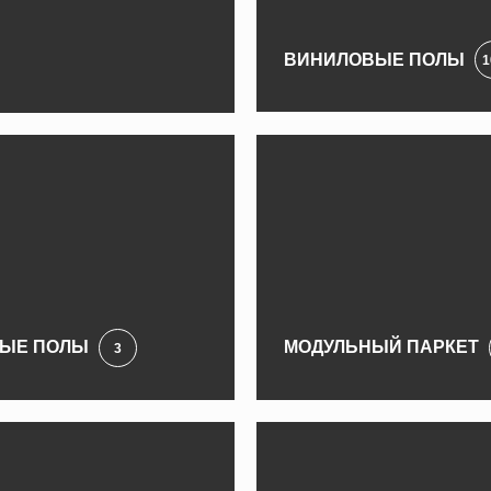
ВИНИЛОВЫЕ ПОЛЫ
1
ЫЕ ПОЛЫ
МОДУЛЬНЫЙ ПАРКЕТ
3