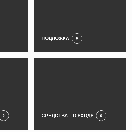
ПОДЛОЖКА
0
СРЕДСТВА ПО УХОДУ
0
0