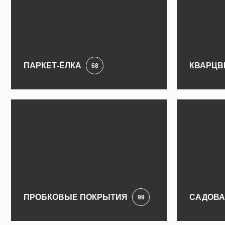
ПАРКЕТ-ЁЛКА
КВАРЦВ
68
ПРОБКОВЫЕ ПОКРЫТИЯ
САДОВА
99