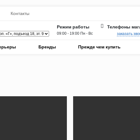
Контакты
Телефоны маг
Режим работы
09:00 - 19:00 Пн - Вс
заказать зво
ерьеры
Бренды
Прежде чем купить